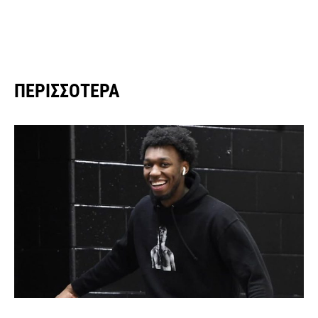
ΠΕΡΙΣΣΌΤΕΡΑ