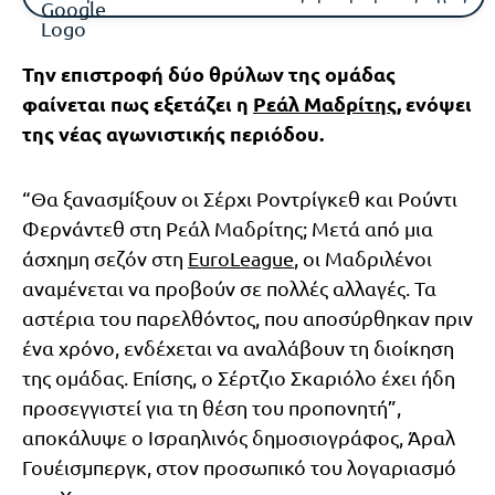
Την επιστροφή δύο θρύλων της ομάδας
φαίνεται πως εξετάζει η
Ρεάλ Μαδρίτης
, ενόψει
της νέας αγωνιστικής περιόδου.
“Θα ξανασμίξουν οι Σέρχι Ροντρίγκεθ και Ρούντι
Φερνάντεθ στη Ρεάλ Μαδρίτης; Μετά από μια
άσχημη σεζόν στη
EuroLeague
, οι Μαδριλένοι
αναμένεται να προβούν σε πολλές αλλαγές. Τα
αστέρια του παρελθόντος, που αποσύρθηκαν πριν
ένα χρόνο, ενδέχεται να αναλάβουν τη διοίκηση
της ομάδας. Επίσης, ο Σέρτζιο Σκαριόλο έχει ήδη
προσεγγιστεί για τη θέση του προπονητή”,
αποκάλυψε ο Ισραηλινός δημοσιογράφος, Άραλ
Γουέισμπεργκ, στον προσωπικό του λογαριασμό