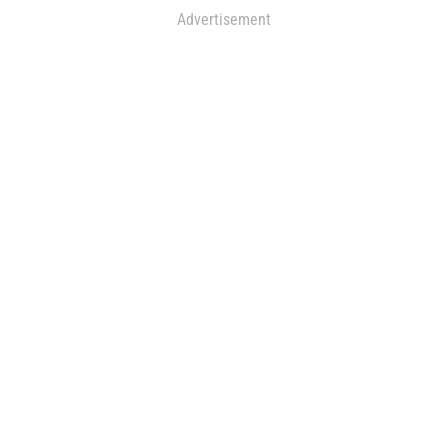
Advertisement