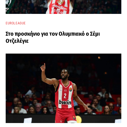
EUROLEAGUE
Στο προσκήνιο για τον Ολυμπιακό ο Σέμι
Οτζελέγιε