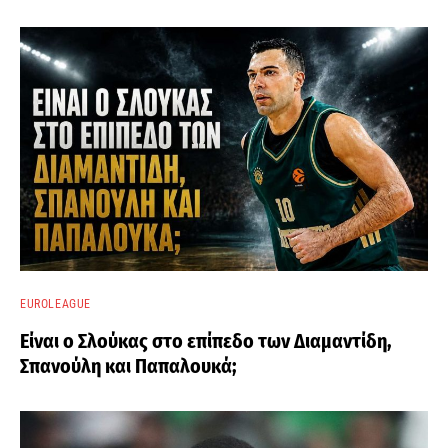
EUROLEAGUE
Είναι ο Σλούκας στο επίπεδο των Διαμαντίδη,
Σπανούλη και Παπαλουκά;