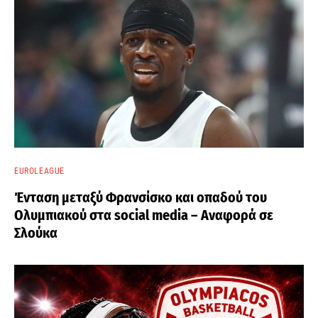
EUROLEAGUE
Ένταση μεταξύ Φρανσίσκο και οπαδού του
Ολυμπιακού στα social media – Αναφορά σε
Σλούκα