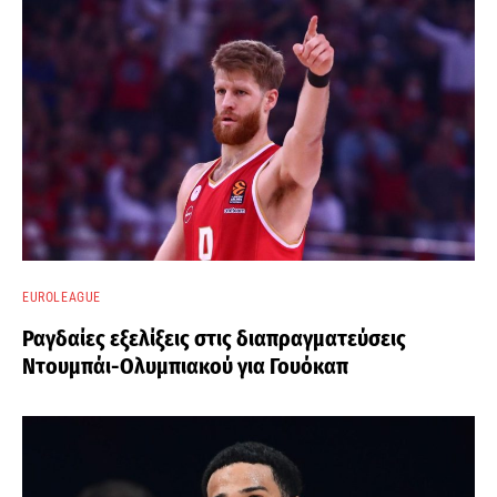
EUROLEAGUE
Ραγδαίες εξελίξεις στις διαπραγματεύσεις
Ντουμπάι-Ολυμπιακού για Γουόκαπ