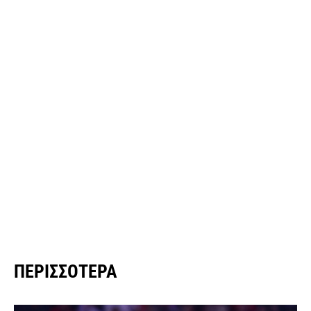
ΠΕΡΙΣΣΌΤΕΡΑ