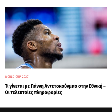
WORLD CUP 2027
Τι γίνεται με Γιάννη Αντετοκούνμπο στην Εθνική –
Οι τελευταίες πληροφορίες