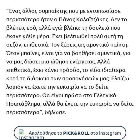
“Ένας άλλος συμπαίκτης που με εντυπωσίασε
περισσότερο ήταν ο Πάνος Καλαϊτζάκης. Δεν το
βλέπεις εσύ, αλλά εγώ βλέπω τη δουλειά που
έκανε κάθε μέρα. Έχει βελτιωθεί πολύ αυτή τη
σεζόν, επιθετικά. Τον ξέρεις ως αμυντικό παίκτη.
Όταν μπαίνει, είναι για να βοηθήσει αμυντικά, για
να μας δώσει μια ώθηση ενέργειας. Αλλά
επιθετικά, έχει κάνει πρόοδο, το είδα ιδιαίτερα
κατά τη διάρκεια των προπονήσεών μας. Ελπίζω
λοιπόν να έχετε την ευκαιρία να το δείτε
περισσότερο. Θα είναι πρώτα στο Ελληνικό
Πρωτάθλημα, αλλά θα έχετε την ευκαιρία να δείτε
περισσότερα”, δήλωσε.
Ακολούθησε το
PICK&ROLL
στο Instagram