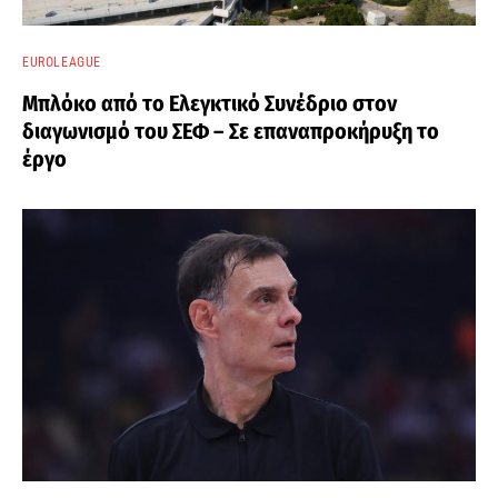
EUROLEAGUE
Μπλόκο από το Ελεγκτικό Συνέδριο στον
διαγωνισμό του ΣΕΦ – Σε επαναπροκήρυξη το
έργο