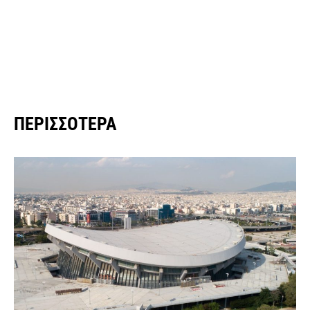
ΠΕΡΙΣΣΌΤΕΡΑ