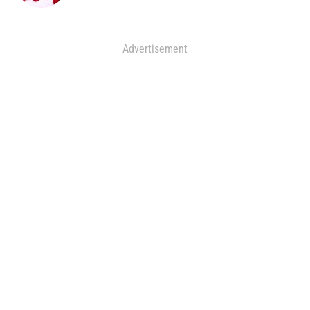
Advertisement