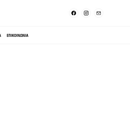
Α
ΕΠΙΚΟΙΝΩΝΙΑ