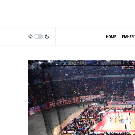
HOME
ΕΙΔΗΣΕΙ