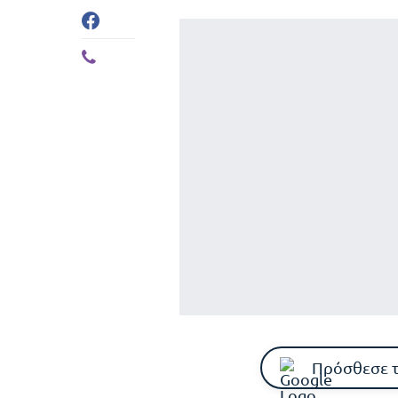
Πρόσθεσε 