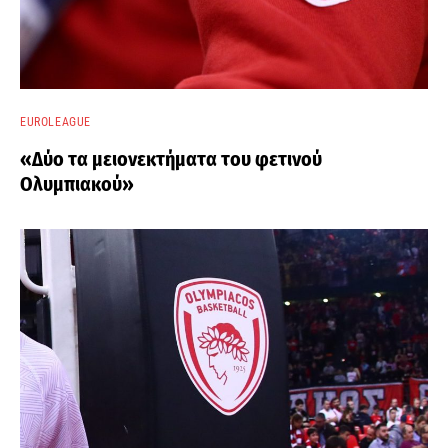
EUROLEAGUE
«Δύο τα μειονεκτήματα του φετινού
Ολυμπιακού»