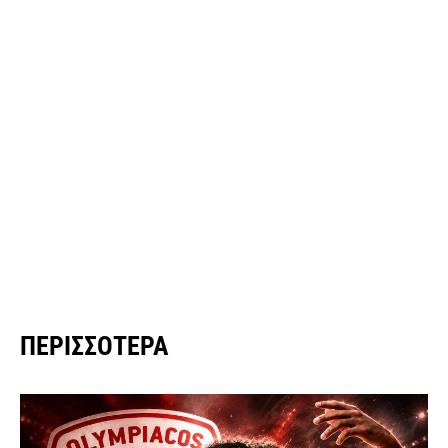
ΠΕΡΙΣΣΌΤΕΡΑ