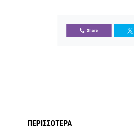
Share
ΠΕΡΙΣΣΌΤΕΡΑ