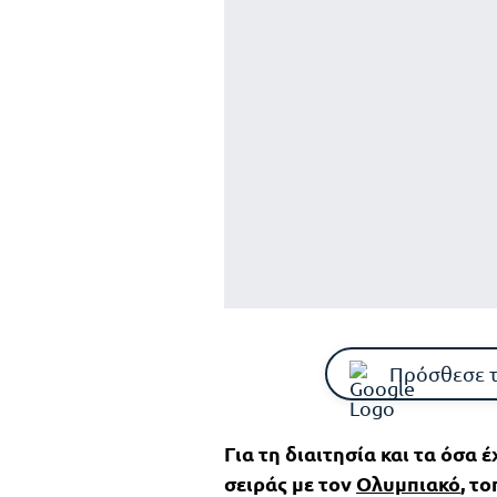
Πρόσθεσε 
Για τη διαιτησία και τα όσα
σειράς με τον
Ολυμπιακό
, τ