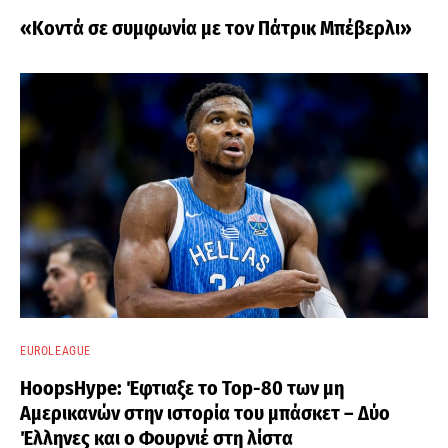
«Κοντά σε συμφωνία με τον Πάτρικ Μπέβερλι»
EUROLEAGUE
HoopsHype: Έφτιαξε το Top-80 των μη
Αμερικανών στην ιστορία του μπάσκετ – Δύο
Έλληνες και ο Φουρνιέ στη λίστα