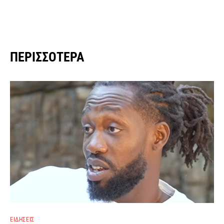
ΠΕΡΙΣΣΌΤΕΡΑ
ΕΙΔΉΣΕΙΣ