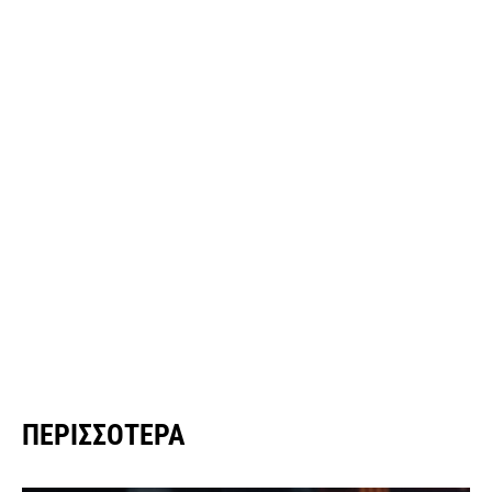
ΠΕΡΙΣΣΌΤΕΡΑ