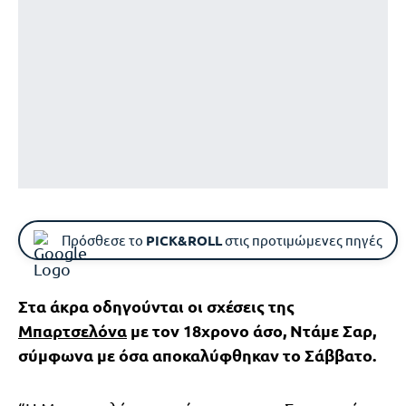
Πρόσθεσε το
PICK&ROLL
στις προτιμώμενες πηγές
Στα άκρα οδηγούνται οι σχέσεις της
Μπαρτσελόνα
με τον 18χρονο άσο, Ντάμε Σαρ,
σύμφωνα με όσα αποκαλύφθηκαν το Σάββατο.