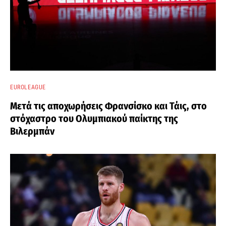
EUROLEAGUE
Μετά τις αποχωρήσεις Φρανσίσκο και Τάις, στο
στόχαστρο του Ολυμπιακού παίκτης της
Βιλερμπάν