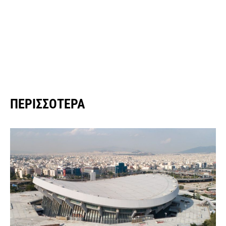
ΠΕΡΙΣΣΌΤΕΡΑ