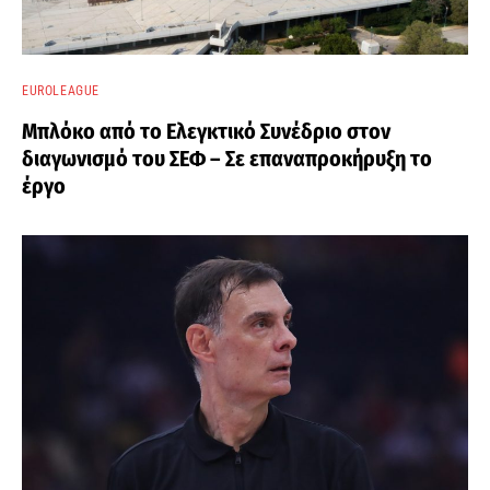
EUROLEAGUE
Μπλόκο από το Ελεγκτικό Συνέδριο στον
διαγωνισμό του ΣΕΦ – Σε επαναπροκήρυξη το
έργο