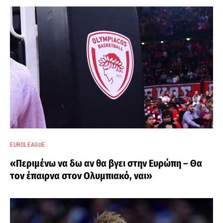
EUROLEAGUE
«Περιμένω να δω αν θα βγει στην Ευρώπη – Θα
τον έπαιρνα στον Ολυμπιακό, ναι»