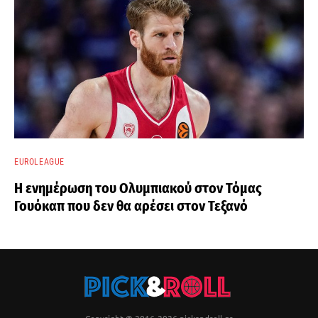
EUROLEAGUE
Η ενημέρωση του Ολυμπιακού στον Τόμας
Γουόκαπ που δεν θα αρέσει στον Τεξανό
Copyright © 2016-2026 pickandroll.gr