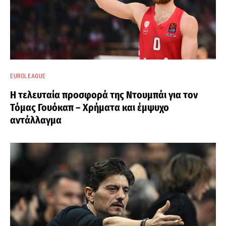
EUROLEAGUE
Η τελευταία προσφορά της Ντουμπάι για τον
Τόμας Γουόκαπ – Χρήματα και έμψυχο
αντάλλαγμα