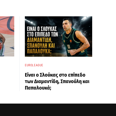
EUROLEAGUE
Είναι ο Σλούκας στο επίπεδο
των Διαμαντίδη, Σπανούλη και
Παπαλουκά;