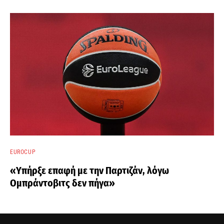
EUROCUP
«Υπήρξε επαφή με την Παρτιζάν, λόγω
Ομπράντοβιτς δεν πήγα»