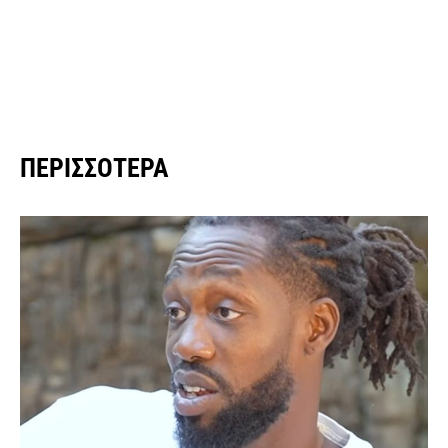
ΠΕΡΙΣΣΌΤΕΡΑ