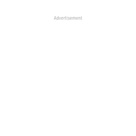
Advertisement