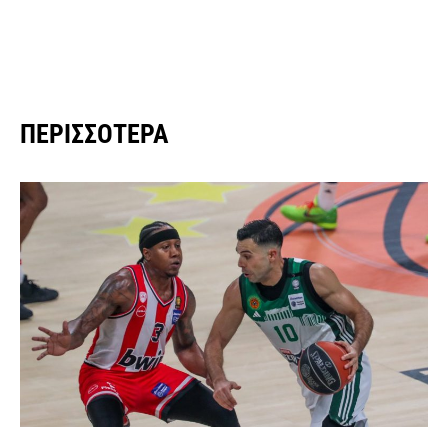
ΠΕΡΙΣΣΌΤΕΡΑ