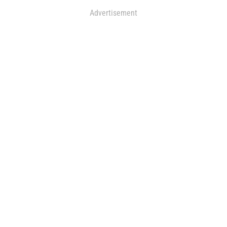
Advertisement