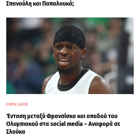
Σπανούλη και Παπαλουκά;
EUROLEAGUE
Ένταση μεταξύ Φρανσίσκο και οπαδού του
Ολυμπιακού στα social media – Αναφορά σε
Σλούκα