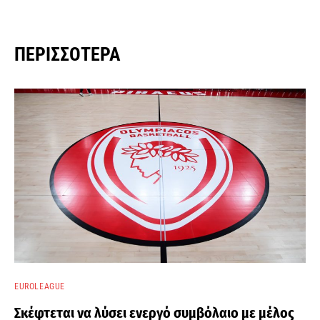
ΠΕΡΙΣΣΌΤΕΡΑ
EUROLEAGUE
Σκέφτεται να λύσει ενεργό συμβόλαιο με μέλος