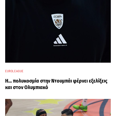
EUROLEAGUE
Η… πολυκοσμία στην Ντουμπάι φέρνει εξελίξεις
και στον Ολυμπιακό