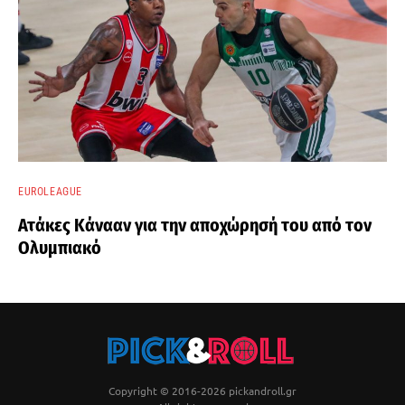
EUROLEAGUE
Ατάκες Κάνααν για την αποχώρησή του από τον
Ολυμπιακό
Copyright © 2016-2026 pickandroll.gr