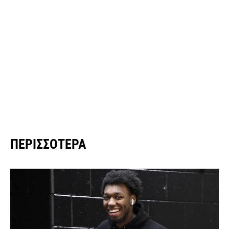
ΠΕΡΙΣΣΌΤΕΡΑ