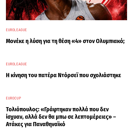
EUROLEAGUE
Μονέκε η λύση για τη θέση «4» στον Ολυμπιακό;
EUROLEAGUE
Η κίνηση του πατέρα Ντόρσεϊ που σχολιάστηκε
EUROCUP
Τολιόπουλος: «Γράφτηκαν πολλά που δεν
ίσχυαν, αλλά δεν θα μπω σε λεπτομέρειες» –
Ατάκες για Παναθηναϊκό