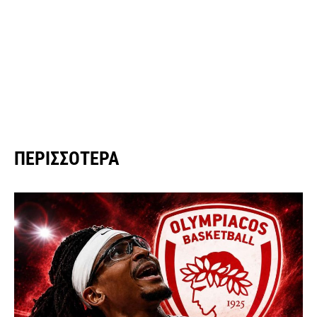
ΠΕΡΙΣΣΌΤΕΡΑ