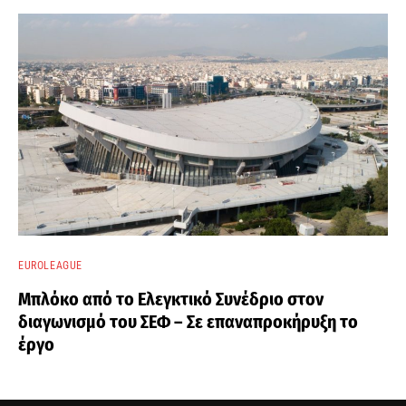
EUROLEAGUE
Μπλόκο από το Ελεγκτικό Συνέδριο στον
διαγωνισμό του ΣΕΦ – Σε επαναπροκήρυξη το
έργο