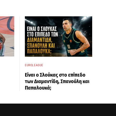
EUROLEAGUE
Είναι ο Σλούκας στο επίπεδο
των Διαμαντίδη, Σπανούλη και
Παπαλουκά;