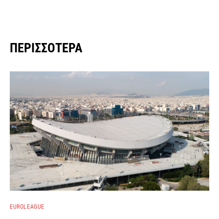
ΠΕΡΙΣΣΌΤΕΡΑ
EUROLEAGUE