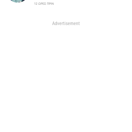
12 ΏΡΕΣ ΠΡΙΝ
Advertisement