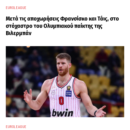
EUROLEAGUE
Μετά τις αποχωρήσεις Φρανσίσκο και Τάις, στο
στόχαστρο του Ολυμπιακού παίκτης της
Βιλερμπάν
EUROLEAGUE