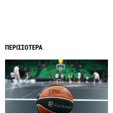
ΠΕΡΙΣΣΌΤΕΡΑ