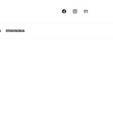
Α
ΕΠΙΚΟΙΝΩΝΙΑ