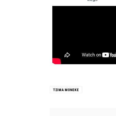
ΤΣΊΜΑ ΜΟΝΈΚΕ