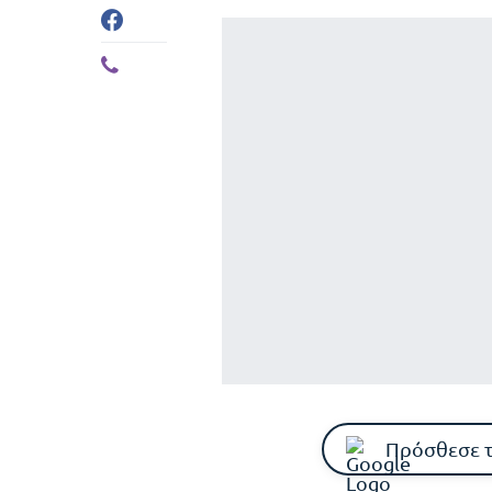
Πρόσθεσε 