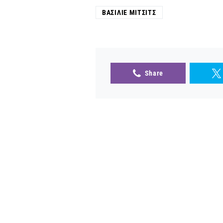
ΒΑΣΊΛΙΕ ΜΊΤΣΙΤΣ
Share