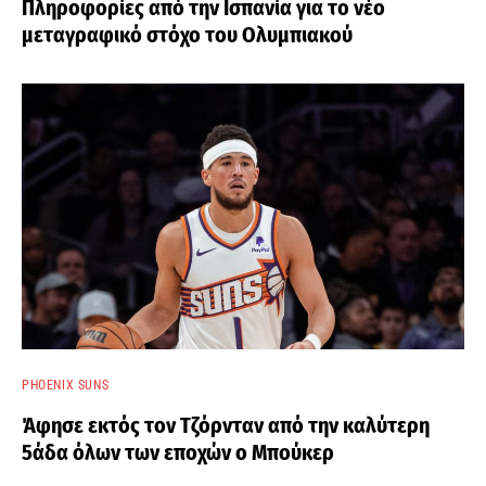
Πληροφορίες από την Ισπανία για το νέο
μεταγραφικό στόχο του Ολυμπιακού
PHOENIX SUNS
Άφησε εκτός τον Τζόρνταν από την καλύτερη
5άδα όλων των εποχών ο Μπούκερ