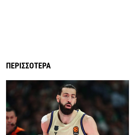
ΠΕΡΙΣΣΌΤΕΡΑ