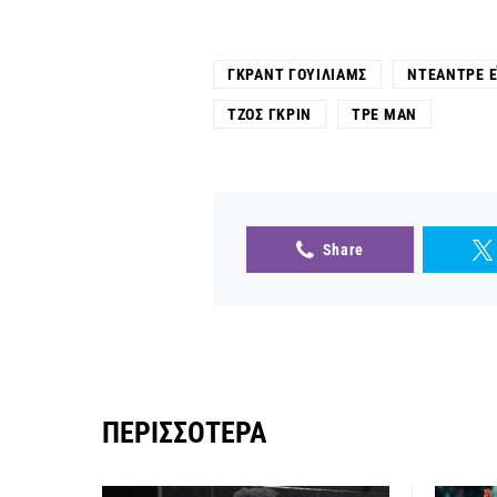
ΓΚΡΑΝΤ ΓΟΥΊΛΙΑΜΣ
ΝΤΕΆΝΤΡΕ Έ
ΤΖΟΣ ΓΚΡΙΝ
ΤΡΕ ΜΑΝ
Share
ΠΕΡΙΣΣΌΤΕΡΑ