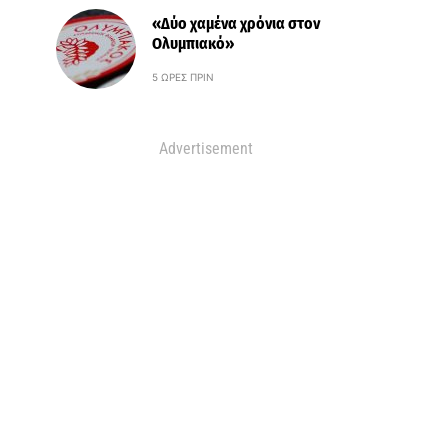
«Δύο χαμένα χρόνια στον
Ολυμπιακό»
5 ΏΡΕΣ ΠΡΙΝ
Advertisement