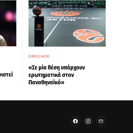
EUROLEAGUE
«Σε μία θέση υπάρχουν
ιστεί
ερωτηματικά στον
Παναθηναϊκό»