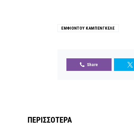
ΕΜΦΙΟΝΤΟΎ ΚΑΜΠΕΝΓΚΈΛΕ
Share
ΠΕΡΙΣΣΌΤΕΡΑ