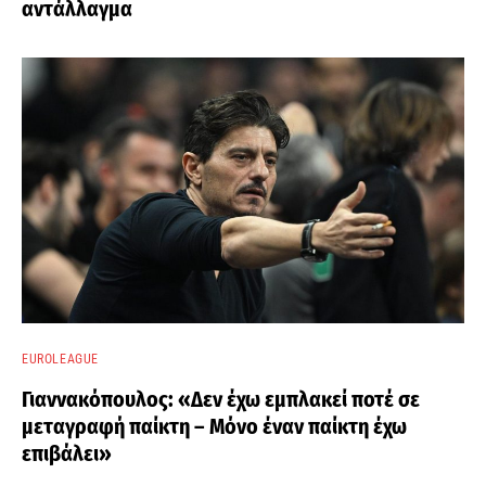
αντάλλαγμα
EUROLEAGUE
Γιαννακόπουλος: «Δεν έχω εμπλακεί ποτέ σε
μεταγραφή παίκτη – Μόνο έναν παίκτη έχω
επιβάλει»