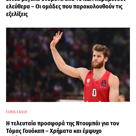
ελεύθερα – Οι ομάδες που παρακολουθούν τις
εξελίξεις
EUROLEAGUE
Η τελευταία προσφορά της Ντουμπάι για τον
Τόμας Γουόκαπ – Χρήματα και έμψυχο