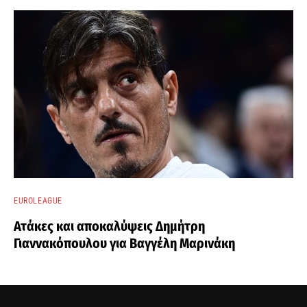
EUROLEAGUE
Ατάκες και αποκαλύψεις Δημήτρη
Γιαννακόπουλου για Βαγγέλη Μαρινάκη