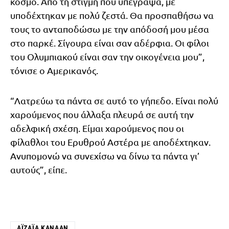
κόσμο. Από τη στιγμή που υπέγραψα, με
υποδέχτηκαν με πολύ ζεστά. Θα προσπαθήσω να
τους το ανταποδώσω με την απόδοσή μου μέσα
στο παρκέ. Σίγουρα είναι σαν αδέρφια. Οι φίλοι
του Ολυμπιακού είναι σαν την οικογένεια μου”,
τόνισε ο Αμερικανός.
“Λατρεύω τα πάντα σε αυτό το γήπεδο. Είναι πολύ
χαρούμενος που άλλαξα πλευρά σε αυτή την
αδελφική σχέση. Είμαι χαρούμενος που οι
φίλαθλοι του Ερυθρού Αστέρα με αποδέχτηκαν.
Ανυπομονώ να συνεχίσω να δίνω τα πάντα γι’
αυτούς”, είπε.
ΑΪΖΆΙΑ ΚΆΝΑΑΝ