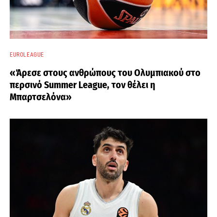
EUROLEAGUE
«Άρεσε στους ανθρώπους του Ολυμπιακού στο
περσινό Summer League, τον θέλει η
Μπαρτσελόνα»