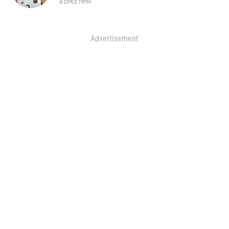
4 ΏΡΕΣ ΠΡΙΝ
Advertisement