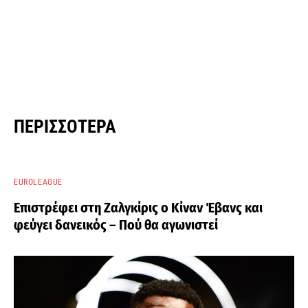
ΠΕΡΙΣΣΌΤΕΡΑ
EUROLEAGUE
Επιστρέφει στη Ζαλγκίρις ο Κίναν Έβανς και
φεύγει δανεικός – Πού θα αγωνιστεί