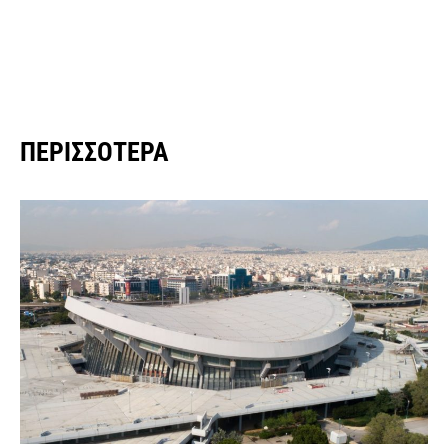
ΠΕΡΙΣΣΌΤΕΡΑ