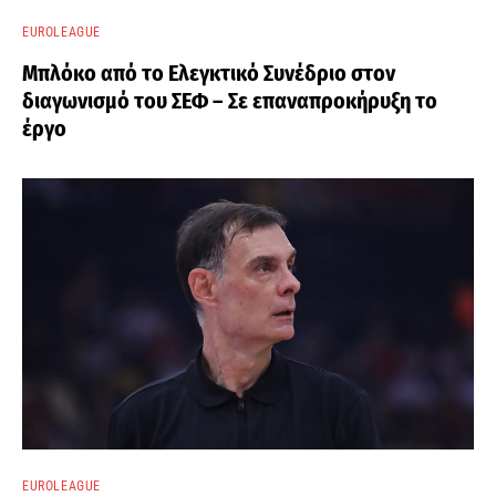
EUROLEAGUE
Μπλόκο από το Ελεγκτικό Συνέδριο στον
διαγωνισμό του ΣΕΦ – Σε επαναπροκήρυξη το
έργο
EUROLEAGUE