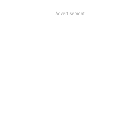
Advertisement