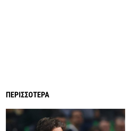
ΠΕΡΙΣΣΌΤΕΡΑ