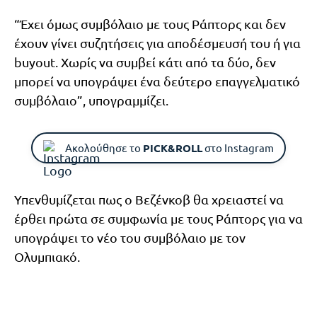
“Έχει όμως συμβόλαιο με τους Ράπτορς και δεν
έχουν γίνει συζητήσεις για αποδέσμευσή του ή για
buyout. Χωρίς να συμβεί κάτι από τα δύο, δεν
μπορεί να υπογράψει ένα δεύτερο επαγγελματικό
συμβόλαιο”, υπογραμμίζει.
Ακολούθησε το
PICK&ROLL
στο Instagram
Υπενθυμίζεται πως ο Βεζένκοβ θα χρειαστεί να
έρθει πρώτα σε συμφωνία με τους Ράπτορς για να
υπογράψει το νέο του συμβόλαιο με τον
Ολυμπιακό.