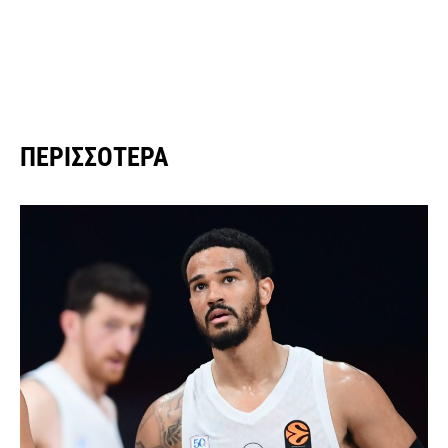
ΠΕΡΙΣΣΌΤΕΡΑ