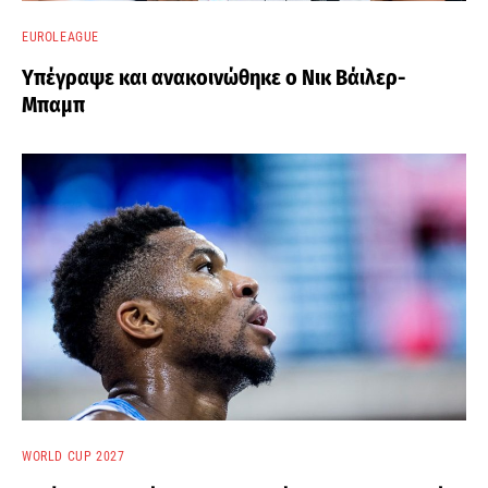
EUROLEAGUE
Υπέγραψε και ανακοινώθηκε ο Νικ Βάιλερ-
Μπαμπ
WORLD CUP 2027