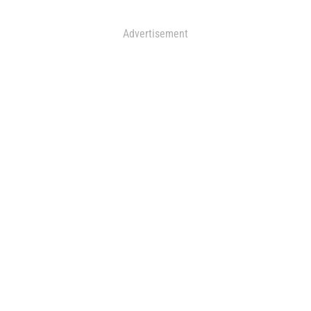
Advertisement