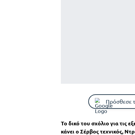
Πρόσθεσε 
Το δικό του σχόλιο για τις ε
κάνει ο Σέρβος τεχνικός, Ντ