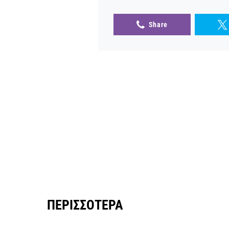
Share
ΠΕΡΙΣΣΌΤΕΡΑ