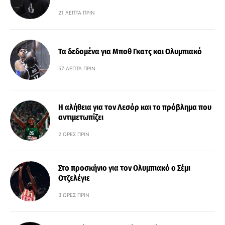
21 ΛΕΠΤΆ ΠΡΙΝ
Τα δεδομένα για Μποθ Γκατς και Ολυμπιακό
57 ΛΕΠΤΆ ΠΡΙΝ
Η αλήθεια για τον Λεσόρ και το πρόβλημα που
αντιμετωπίζει
2 ΏΡΕΣ ΠΡΙΝ
Στο προσκήνιο για τον Ολυμπιακό ο Σέμι
Οτζελέγιε
3 ΏΡΕΣ ΠΡΙΝ