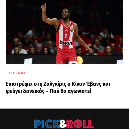
EUROLEAGUE
Επιστρέφει στη Ζαλγκίρις ο Κίναν Έβανς και
φεύγει δανεικός – Πού θα αγωνιστεί