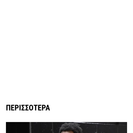
ΠΕΡΙΣΣΌΤΕΡΑ