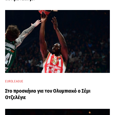
EUROLEAGUE
Στο προσκήνιο για τον Ολυμπιακό ο Σέμι
Οτζελέγιε