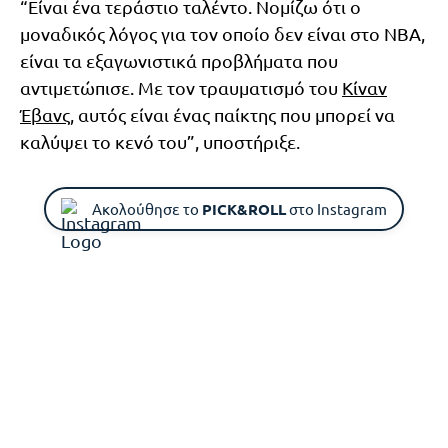
“Είναι ένα τεράστιο ταλέντο. Νομίζω ότι ο
μοναδικός λόγος για τον οποίο δεν είναι στο ΝΒΑ,
είναι τα εξαγωνιστικά προβλήματα που
αντιμετώπισε. Με τον τραυματισμό του
Κίναν
Έβανς
, αυτός είναι ένας παίκτης που μπορεί να
καλύψει το κενό του”, υποστήριξε.
Ακολούθησε το
PICK&ROLL
στο Instagram