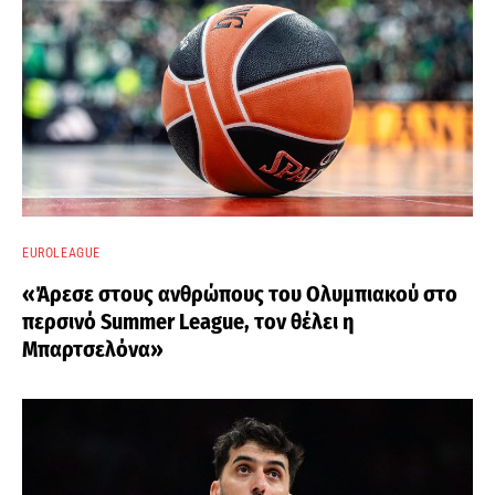
EUROLEAGUE
«Άρεσε στους ανθρώπους του Ολυμπιακού στο
περσινό Summer League, τον θέλει η
Μπαρτσελόνα»