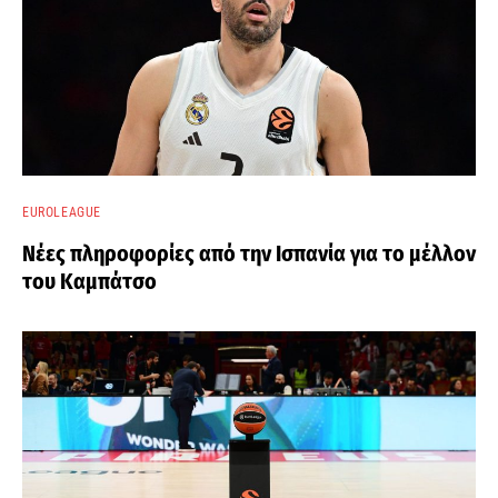
EUROLEAGUE
Νέες πληροφορίες από την Ισπανία για το μέλλον
του Καμπάτσο