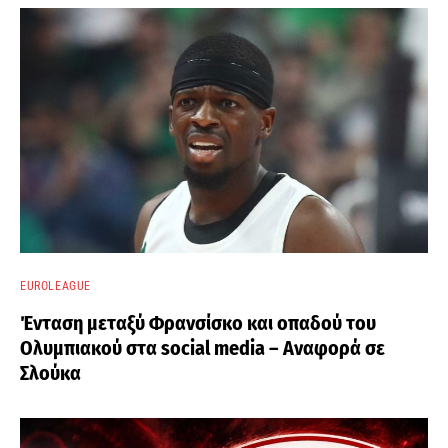
EUROLEAGUE
Ένταση μεταξύ Φρανσίσκο και οπαδού του
Ολυμπιακού στα social media – Αναφορά σε
Σλούκα