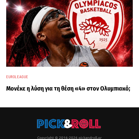
EUROLEAGUE
Μονέκε η λύση για τη θέση «4» στον Ολυμπιακό;
Copyright © 2016-2026 pickandroll.gr