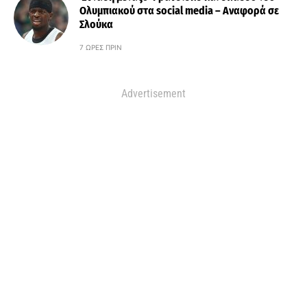
Ολυμπιακού στα social media – Αναφορά σε
Σλούκα
7 ΏΡΕΣ ΠΡΙΝ
Advertisement