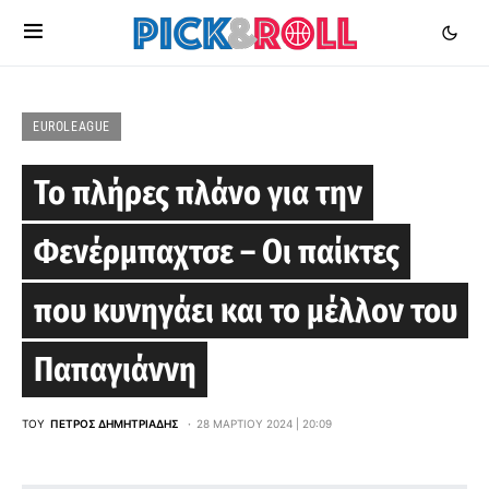
EUROLEAGUE
Το πλήρες πλάνο για την
Φενέρμπαχτσε – Οι παίκτες
που κυνηγάει και το μέλλον του
Παπαγιάννη
ΤΟΥ
ΠΈΤΡΟΣ ΔΗΜΗΤΡΙΆΔΗΣ
28 ΜΑΡΤΊΟΥ 2024 | 20:09