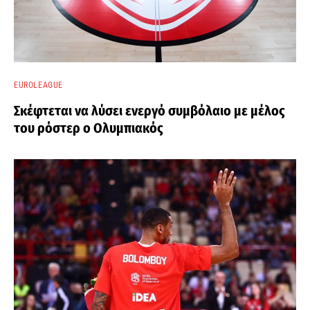
EUROLEAGUE
Σκέφτεται να λύσει ενεργό συμβόλαιο με μέλος
του ρόστερ ο Ολυμπιακός