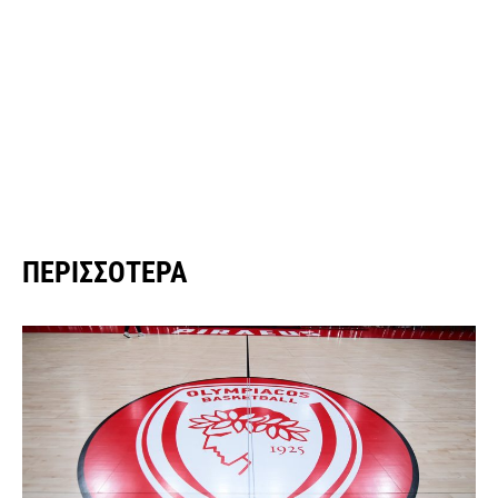
ΠΕΡΙΣΣΌΤΕΡΑ