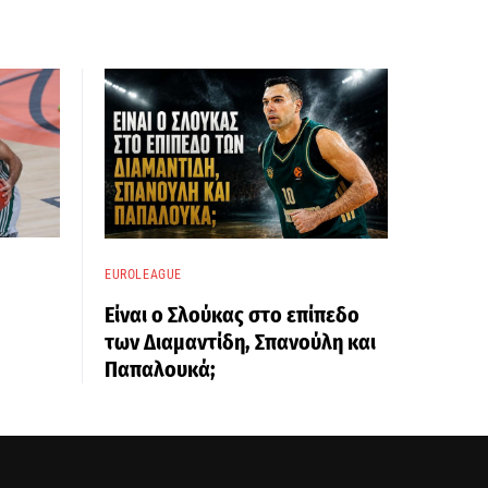
EUROLEAGUE
Είναι ο Σλούκας στο επίπεδο
των Διαμαντίδη, Σπανούλη και
Παπαλουκά;