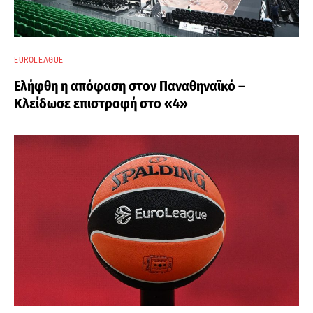
EUROLEAGUE
Ελήφθη η απόφαση στον Παναθηναϊκό –
Κλείδωσε επιστροφή στο «4»