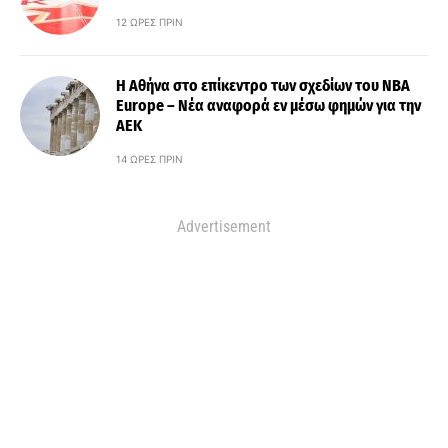
12 ΏΡΕΣ ΠΡΙΝ
Η Αθήνα στο επίκεντρο των σχεδίων του NBA
Europe – Νέα αναφορά εν μέσω φημών για την
ΑΕΚ
14 ΏΡΕΣ ΠΡΙΝ
Advertisement