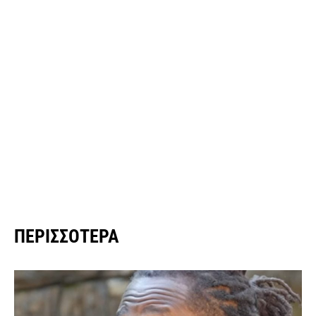
ΠΕΡΙΣΣΌΤΕΡΑ