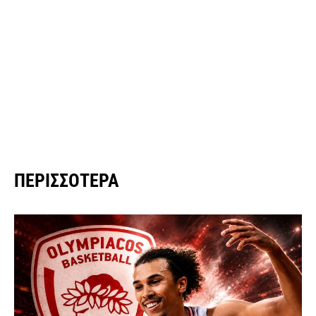
ΠΕΡΙΣΣΌΤΕΡΑ