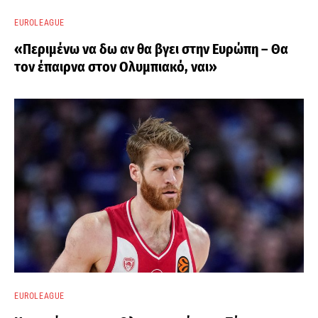
EUROLEAGUE
«Περιμένω να δω αν θα βγει στην Ευρώπη – Θα
τον έπαιρνα στον Ολυμπιακό, ναι»
EUROLEAGUE