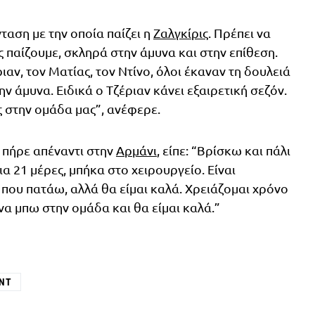
ταση με την οποία παίζει η
Ζαλγκίρις
. Πρέπει να
 παίζουμε, σκληρά στην άμυνα και στην επίθεση.
ιαν, τον Ματίας, τον Ντίνο, όλοι έκαναν τη δουλειά
ην άμυνα. Ειδικά ο Τζέριαν κάνει εξαιρετική σεζόν.
ς στην ομάδα μας”, ανέφερε.
 πήρε απέναντι στην
Αρμάνι
, είπε: “Βρίσκω και πάλι
α 21 μέρες, μπήκα στο χειρουργείο. Είναι
που πατάω, αλλά θα είμαι καλά. Χρειάζομαι χρόνο
να μπω στην ομάδα και θα είμαι καλά.”
ΑΝΤ