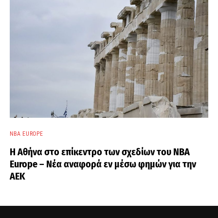
NBA EUROPE
Η Αθήνα στο επίκεντρο των σχεδίων του NBA
Europe – Νέα αναφορά εν μέσω φημών για την
ΑΕΚ