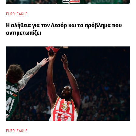
EUROLEAGUE
Η αλήθεια για τον Λεσόρ και το πρόβλημα που
αντιμετωπίζει
EUROLEAGUE