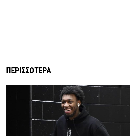
ΠΕΡΙΣΣΌΤΕΡΑ