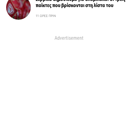
παίκτες που βρίσκονται στη λίστα του
11 ΏΡΕΣ ΠΡΙΝ
Advertisement