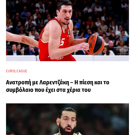
EUROLEAGUE
Ανατροπή με Λαρεντζάκη – Η πίεση και το
συμβόλαιο που έχει στα χέρια του