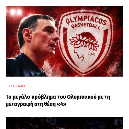
EUROLEAGUE
Το μεγάλο πρόβλημα του Ολυμπιακού με τη
μεταγραφή στη θέση «4»