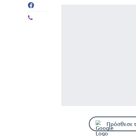
Πρόσθεσε 