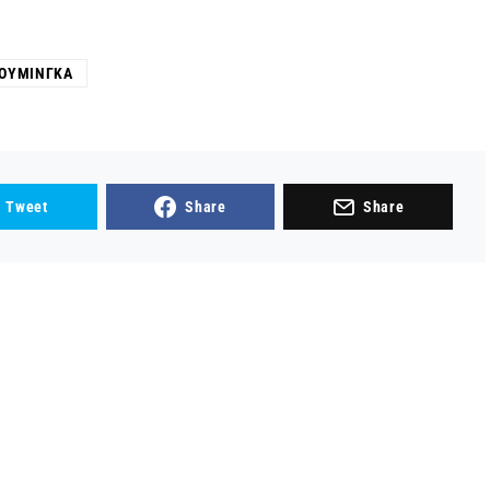
ΟΥΜΊΝΓΚΑ
Tweet
Share
Share