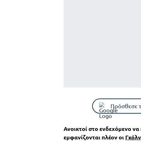
Πρόσθεσε 
Ανοικτοί στο ενδεχόμενο να
εμφανίζονται πλέον οι
Γκόλν