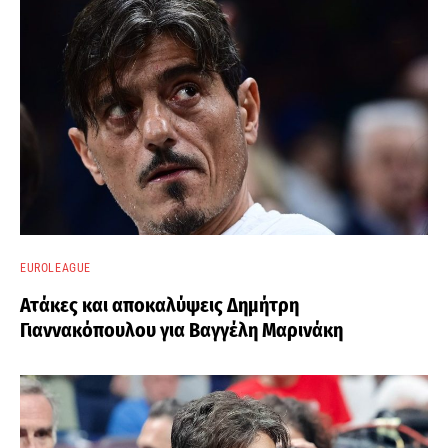
EUROLEAGUE
Ατάκες και αποκαλύψεις Δημήτρη
Γιαννακόπουλου για Βαγγέλη Μαρινάκη