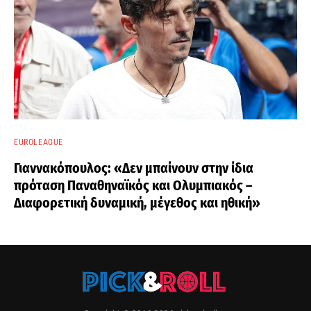
EUROLEAGUE
Γιαννακόπουλος: «Δεν μπαίνουν στην ίδια
πρόταση Παναθηναϊκός και Ολυμπιακός –
Διαφορετική δυναμική, μέγεθος και ηθική»