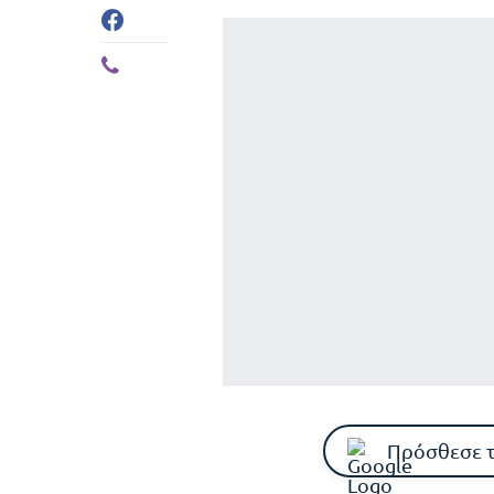
Πρόσθεσε 