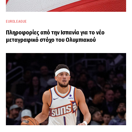
EUROLEAGUE
Πληροφορίες από την Ισπανία για το νέο
μεταγραφικό στόχο του Ολυμπιακού