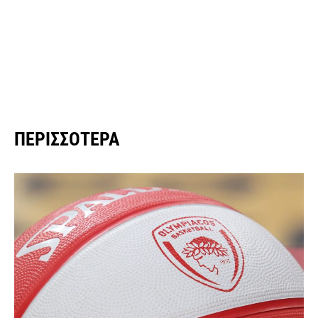
ΠΕΡΙΣΣΌΤΕΡΑ