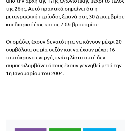
από την αρχή της 17ης αγωνιστικής μέχρι το τέλος
της 26ης. Αυτό πρακτικά σημαίνει ότι η
μεταγραφική περίοδος ξεκινά στις 30 Δεκεμβρίου
και διαρκεί έως και τις 7 Φεβρουαρίου.
Οι ομάδες έχουν δυνατότητα να κάνουν μέχρι 20
συμβόλαια σε μία σεζόν και να έχουν μέχρι 16
ταυτόχρονα ενεργά, ενώ η λίστα αυτή δεν
συμπεριλαμβάνει όσους έχουν γεννηθεί μετά την
1η Ιανουαρίου του 2004.