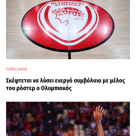
EUROLEAGUE
Σκέφτεται να λύσει ενεργό συμβόλαιο με μέλος
του ρόστερ ο Ολυμπιακός