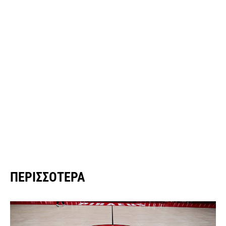
ΠΕΡΙΣΣΌΤΕΡΑ