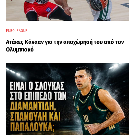
EUROLEAGUE
Ατάκες Κάνααν για την αποχώρησή του από τον
Ολυμπιακό