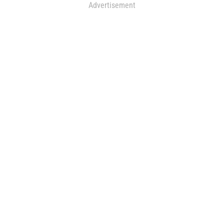
Advertisement