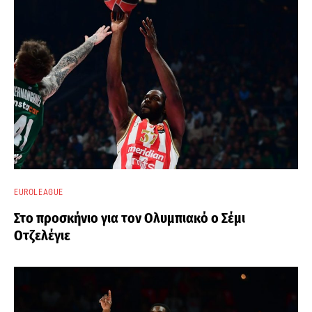
EUROLEAGUE
Στο προσκήνιο για τον Ολυμπιακό ο Σέμι
Οτζελέγιε